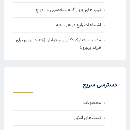
تیپ های چهار گانه شخصیتی و ازدواج
اشتباهات رایج در هر رابطه
مدیریت رفتار کودکان و نوجوانان (جعبه ابزاری برای
فرزند پروری)
دسترسی سریع
محصولات
تست‌های آنلاین