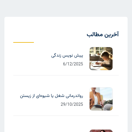
آخرین مطالب
پیش نویس زندگی
6/12/2025
رواندرمانی شغل یا شیوه‌ای از زیستن
29/10/2025