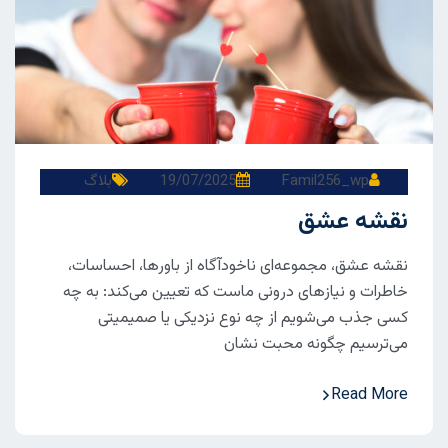
Famil256_wp
19/07/2025
بلاگ
نقشه عشق
نقشه عشق، مجموعه‌ای ناخودآگاه از باورها، احساسات،
خاطرات و نیازهای درونی ماست که تعیین می‌کند: به چه
کسی جذب می‌شویم از چه نوع نزدیکی یا صمیمیتی
می‌ترسیم چگونه محبت نشان
Read More