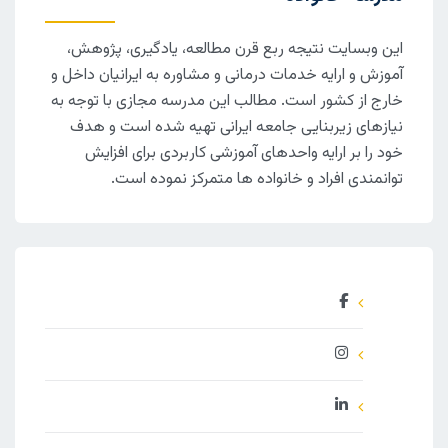
این وبسایت نتیجه ربع قرن مطالعه، یادگیری، پژوهش،
آموزش و ارایه خدمات درمانی و مشاوره به ایرانیان داخل و
خارج از کشور است. مطالب این مدرسه مجازی با توجه به
نیازهای زیربنایی جامعه ایرانی تهیه شده است و هدف
خود را بر ارایه واحدهای آموزشی کاربردی برای افزایش
توانمندی افراد و خانواده ها متمرکز نموده است.