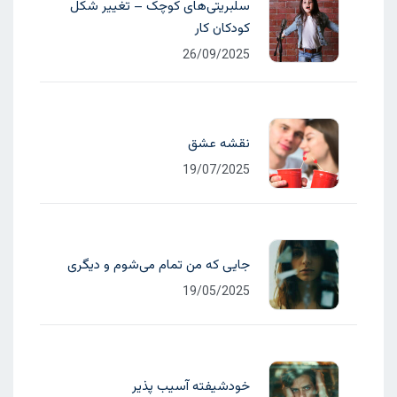
سلبریتی‌های کوچک – تغییر شکل
کودکان کار
26/09/2025
نقشه عشق
19/07/2025
جایی که من تمام می‌شوم و دیگری
19/05/2025
خودشیفته آسیب پذیر