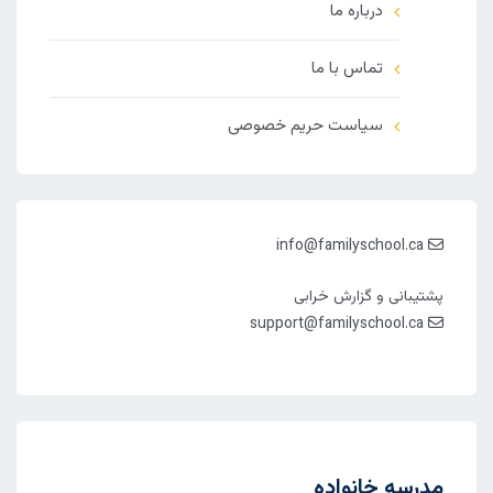
درباره ما
تماس با ما
سیاست حریم خصوصی
info@familyschool.ca
پشتیبانی و گزارش خرابی
support@familyschool.ca
مدرسه خانواده