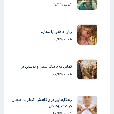
8/11/2024
زنای عاطفی با محارم
30/09/2024
تمایل به نزدیک شدن و دوستی در
27/09/2024
راهکارهایی برای کاهش اضطراب امتحان
در دندانپزشکان