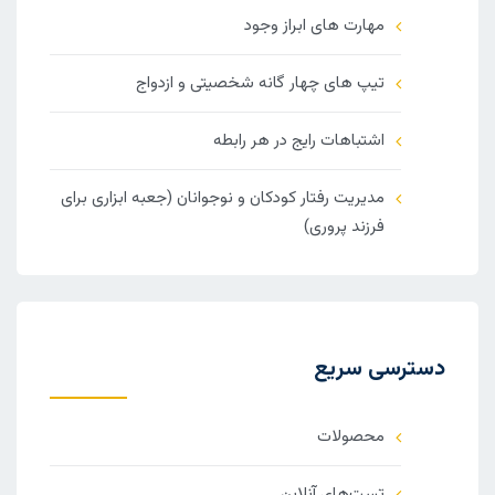
مهارت های ابراز وجود
تیپ های چهار گانه شخصیتی و ازدواج
اشتباهات رایج در هر رابطه
مدیریت رفتار کودکان و نوجوانان (جعبه ابزاری برای
فرزند پروری)
دسترسی سریع
محصولات
تست‌های آنلاین