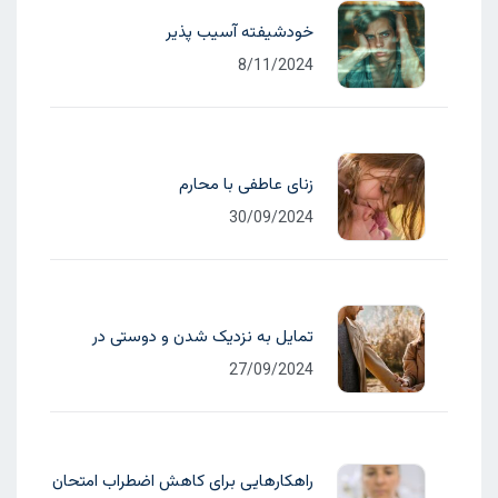
خودشیفته آسیب پذیر
8/11/2024
زنای عاطفی با محارم
30/09/2024
تمایل به نزدیک شدن و دوستی در
27/09/2024
راهکارهایی برای کاهش اضطراب امتحان