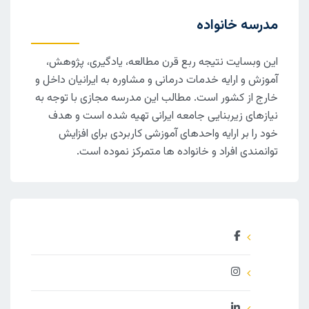
مدرسه خانواده
این وبسایت نتیجه ربع قرن مطالعه، یادگیری، پژوهش،
آموزش و ارایه خدمات درمانی و مشاوره به ایرانیان داخل و
خارج از کشور است. مطالب این مدرسه مجازی با توجه به
نیازهای زیربنایی جامعه ایرانی تهیه شده است و هدف
خود را بر ارایه واحدهای آموزشی کاربردی برای افزایش
توانمندی افراد و خانواده ها متمرکز نموده است.