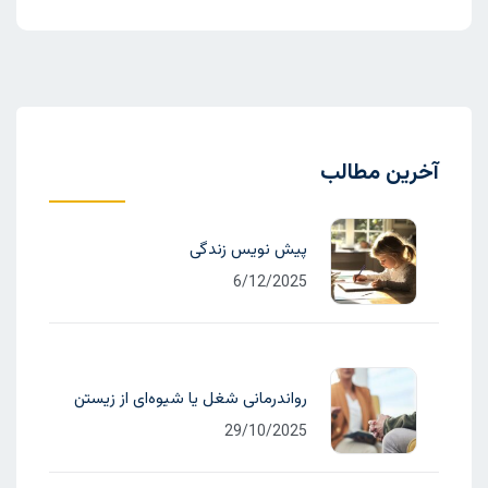
آخرین مطالب
پیش نویس زندگی
6/12/2025
رواندرمانی شغل یا شیوه‌ای از زیستن
29/10/2025