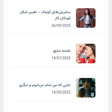
سلبریتی‌های کوچک – تغییر شکل
کودکان کار
26/09/2025
نقشه عشق
19/07/2025
جایی که من تمام می‌شوم و دیگری
19/05/2025