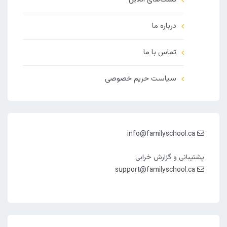
درباره ما
تماس با ما
سیاست حریم خصوصی
info@familyschool.ca
پشتیبانی و گزارش خرابی
support@familyschool.ca