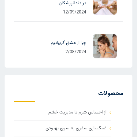
در دندانپزشکان
12/09/2024
چرا از عشق گریزانیم
2/08/2024
محصولات
از احساس شرم تا مدیریت خشم
غمگساری سفری به سوی بهبودی