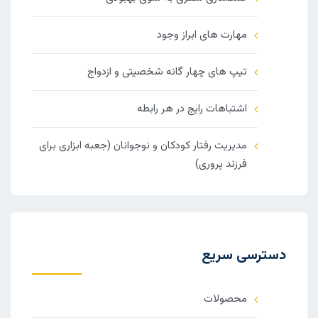
مهارت های ابراز وجود
تیپ های چهار گانه شخصیتی و ازدواج
اشتباهات رایج در هر رابطه
مدیریت رفتار کودکان و نوجوانان (جعبه ابزاری برای
فرزند پروری)
دسترسی سریع
محصولات