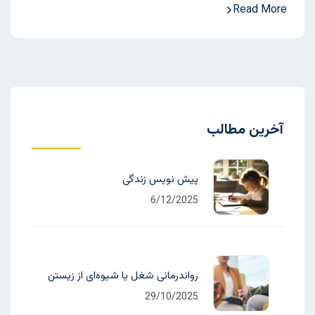
Read More
آخرین مطالب
پیش نویس زندگی
6/12/2025
رواندرمانی شغل یا شیوه‌ای از زیستن
29/10/2025