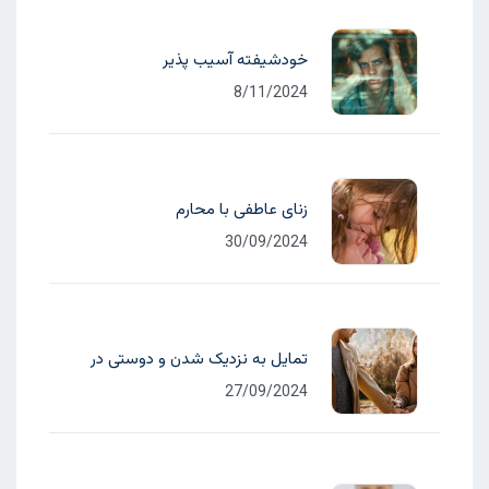
خودشیفته آسیب پذیر
8/11/2024
زنای عاطفی با محارم
30/09/2024
تمایل به نزدیک شدن و دوستی در
27/09/2024