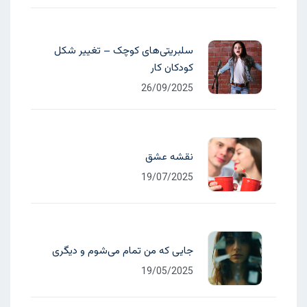
سلبریتی‌های کوچک – تغییر شکل
کودکان کار
26/09/2025
نقشه عشق
19/07/2025
جایی که من تمام می‌شوم و دیگری
19/05/2025