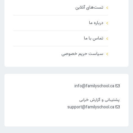
تست‌های آنلاین
درباره ما
تماس با ما
سیاست حریم خصوصی
info@familyschool.ca
پشتیبانی و گزارش خرابی
support@familyschool.ca