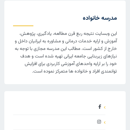
مدرسه خانواده
این وبسایت نتیجه ربع قرن مطالعه، یادگیری، پژوهش،
آموزش و ارایه خدمات درمانی و مشاوره به ایرانیان داخل و
خارج از کشور است. مطالب این مدرسه مجازی با توجه به
نیازهای زیربنایی جامعه ایرانی تهیه شده است و هدف
خود را بر ارایه واحدهای آموزشی کاربردی برای افزایش
توانمندی افراد و خانواده ها متمرکز نموده است.