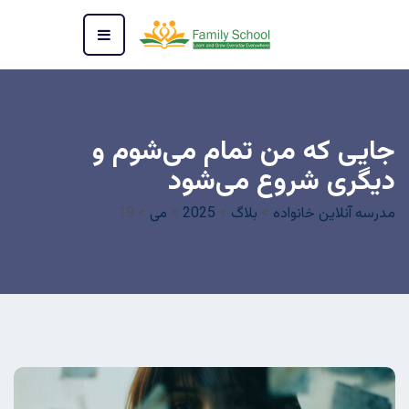
جایی که من تمام می‌شوم و
دیگری شروع می‌شود
مدرسه آنلاین خانواده
>
بلاگ
>
2025
>
می
>
19