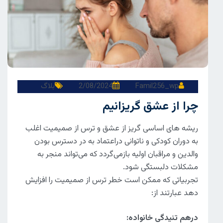
Famil256_wp
2/08/2024
بلاگ
چرا از عشق گریزانیم
ریشه های اساسی گریز از عشق و ترس از صمیمیت اغلب
به دوران کودکی و ناتوانی دراعتماد به در دسترس بودن
والدین و مراقبان اولیه بازمی‌گردد که می‌تواند منجر به
مشکلات دلبستگی شود.
تجربیاتی که ممکن است خطر ترس از صمیمیت را افزایش
دهد عبارتند از:
درهم تنیدگی خانواده: