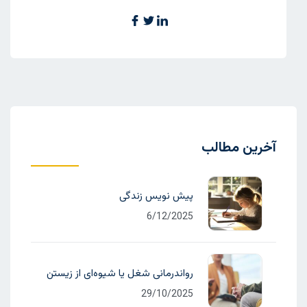
آخرین مطالب
پیش نویس زندگی
6/12/2025
رواندرمانی شغل یا شیوه‌ای از زیستن
29/10/2025