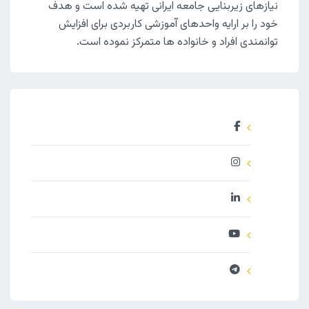
نیازهای زیربنایی جامعه ایرانی تهیه شده است و هدف
خود را بر ارایه واحدهای آموزشی کاربردی برای افزایش
توانمندی افراد و خانواده ها متمرکز نموده است.