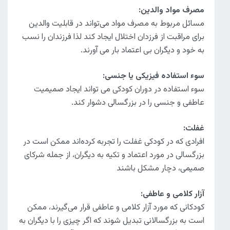
مصرف مواد والدین:
مسائل مربوط به مصرف مواد می‌تواند در قابلیت والدین
برای مراقبت از فرزدان اختلال ایجاد کند لذا فرزندان را نسب
به خود و دیگران بی اعتماد بار می آورند.
سوء استفاده فیزیکی یا جنسی:
سوء استفاده در دوران کودکی می تواند ایجاد صمیمیت
عاطفی و جنسی را در بزرگسالی دشوار کند.
غفلت:
افرادی که در کودکی غفلت را تجربه کرده‌اند ممکن است در
بزرگسالی در مورد اعتماد و تکیه به دیگران، از جمله شرکای
صمیمی، دچار مشکل باشند
آزار کلامی و عاطفی:
کودکانی که مورد آزار کلامی و عاطفی قرار می‌گیرند، ممکن
است به بزرگسالانی تبدیل شوند که اگر چیزی را با دیگران به