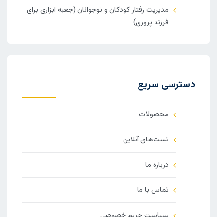
مدیریت رفتار کودکان و نوجوانان (جعبه ابزاری برای
فرزند پروری)
دسترسی سریع
محصولات
تست‌های آنلاین
درباره ما
تماس با ما
سیاست حریم خصوصی