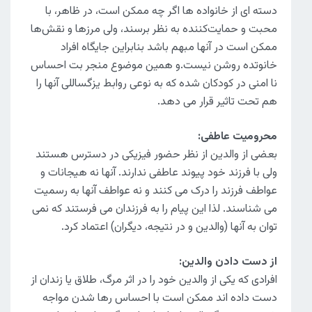
دسته ای از خانواده ها اگر چه ممکن است، در ظاهر، با
محبت و حمایت‌کننده به نظر برسند، ولی مرزها و نقش‌ها
ممکن است در آنها مبهم باشد بنابراین جایگاه افراد
خانوتده روشن نیست.و همین موضوع منجر بت احساس
نا امنی در کودکان شده که به نوعی روابط یزگساللی آنها را
هم تحت تاثیر قرار می دهد.
محرومیت عاطفی:
بعضی از والدین از نظر حضور فیزیکی در دسترس هستند
ولی با فرزند خود پیوند عاطفی ندارند. آنها نه هیجانات و
عواطف فرزند را درک می کنند و نه عواطف آنها به رسمیت
می شناسند. لذا این پیام را به فرزندان می فرستند که نمی
توان به آنها (والدین و در نتیجه، دیگران) اعتماد کرد.
از دست دادن والدین:
افرادی که یکی از والدین خود را در اثر مرگ، طلاق یا زندان از
دست داده اند ممکن است با احساس رها شدن مواجه