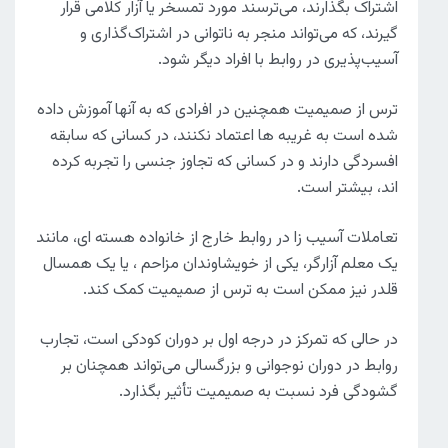
اشتراک بگذارند، می‌ترسند مورد تمسخر یا آزار کلامی قرار
گیرند، که می‌تواند منجر به ناتوانی در اشتراک‌گذاری و
آسیب‌پذیری در روابط با افراد دیگر شود.
ترس از صمیمیت همچنین در افرادی که به آنها آموزش داده
شده است به غریبه ها اعتماد نکنند، در کسانی که سابقه
افسردگی دارند و در کسانی که تجاوز جنسی را تجربه کرده
اند، بیشتر است.
تعاملات آسیب زا در روابط خارج از خانواده هسته ای، مانند
یک معلم آزارگر، یکی از خویشاوندان مزاحم ، یا یک همسال
قلدر نیز ممکن است به ترس از صمیمیت کمک کند.
در حالی که تمرکز در درجه اول بر دوران کودکی است، تجارب
روابط در دوران نوجوانی و بزرگسالی می‌تواند همچنان بر
گشودگی فرد نسبت به صمیمیت تأثیر بگذارد.