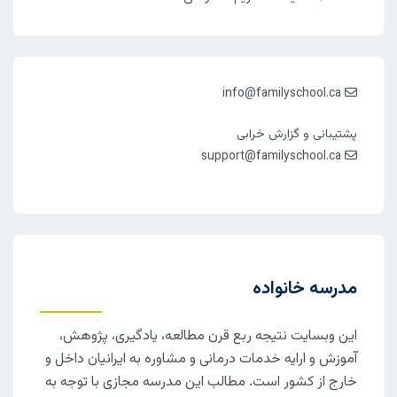
info@familyschool.ca
پشتیبانی و گزارش خرابی
support@familyschool.ca
مدرسه خانواده
این وبسایت نتیجه ربع قرن مطالعه، یادگیری، پژوهش،
آموزش و ارایه خدمات درمانی و مشاوره به ایرانیان داخل و
خارج از کشور است. مطالب این مدرسه مجازی با توجه به