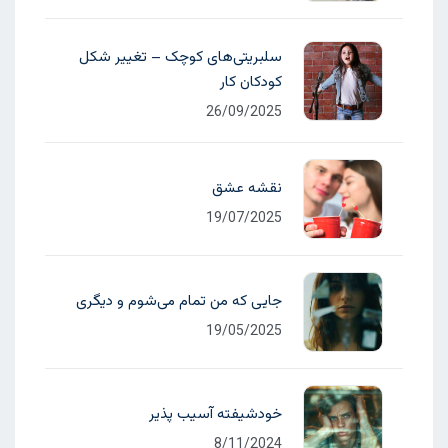
سلبریتی‌های کوچک – تغییر شکل
کودکان کار
26/09/2025
نقشه عشق
19/07/2025
جایی که من تمام می‌شوم و دیگری
19/05/2025
خودشیفته آسیب پذیر
8/11/2024