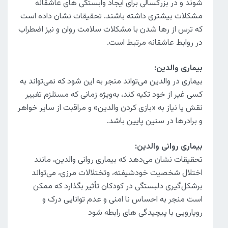
شوند و در بزرگسالی برای ایجاد وابستگی های عاشقانه
مشکلات بیشتری داشته باشند. تحقیقات نشان داده است
که ترس از رها شدن با مشکلات سلامت روان و نیز اضطراب
در روابط عاشقانه مرتبط است.
بیماری والدین:
بیماری در والدین می‌تواند منجر به این شود که نمی‌تواند به
کسی غیر از خود تکیه کند، به‌ویژه زمانی که مستلزم تغییر
نقش یا نیاز به «بازی کردن والدین» و مراقبت از سایر خواهر
و برادرها در سنین پایین باشد.
بیماری روانی والدین:
تحقیقات نشان می‌دهد که بیماری روانی والدین، مانند
اختلال شخصیت خودشیفته، وتختلالات مرزی، می‌تواند
برشکل‌گیری دلبستگی در کودکان تأثیر بگذارد که ممکن
است منجر به احساس نا امنی و عدم توانایی درک و
رویارویی با پیچیدگی های رابطه شود