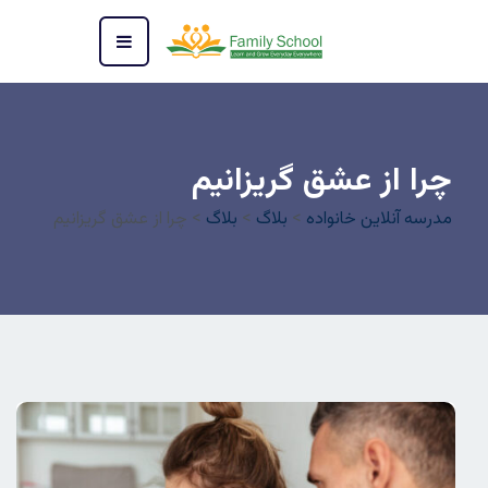
چرا از عشق گریزانیم
مدرسه آنلاین خانواده
>
بلاگ
>
بلاگ
>
چرا از عشق گریزانیم