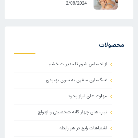
2/08/2024
محصولات
از احساس شرم تا مدیریت خشم
غمگساری سفری به سوی بهبودی
مهارت های ابراز وجود
تیپ های چهار گانه شخصیتی و ازدواج
اشتباهات رایج در هر رابطه