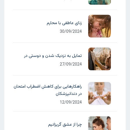
زنای عاطفی با محارم
30/09/2024
تمایل به نزدیک شدن و دوستی در
27/09/2024
راهکارهایی برای کاهش اضطراب امتحان
در دندانپزشکان
12/09/2024
چرا از عشق گریزانیم