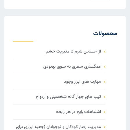
محصولات
از احساس شرم تا مدیریت خشم
غمگساری سفری به سوی بهبودی
مهارت های ابراز وجود
تیپ های چهار گانه شخصیتی و ازدواج
اشتباهات رایج در هر رابطه
مدیریت رفتار کودکان و نوجوانان (جعبه ابزاری برای