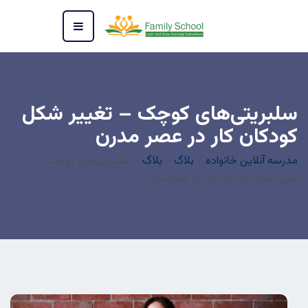
سلبریتی‌های کوچک – تغییر شکل
کودکان کار در عصر مدرن
مدرسه آنلاین خانواده
>
بلاگ
>
بلاگ
>
سلبریتی‌های کوچک –
تغییر شکل کودکان کار در عصر مدرن