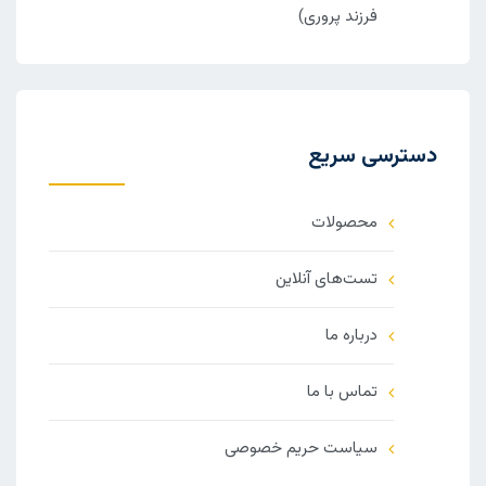
فرزند پروری)
دسترسی سریع
محصولات
تست‌های آنلاین
درباره ما
تماس با ما
سیاست حریم خصوصی