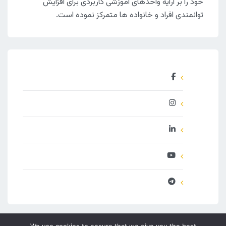
خود را بر ارایه واحدهای آموزشی کاربردی برای افزایش
توانمندی افراد و خانواده ها متمرکز نموده است.