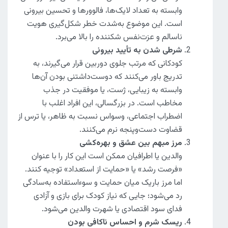
وابسته به تعداد لایک‌ها، فالوورها و تحسین بیرونی
است. این موضوع به‌شدت خطر شکل‌گیری هویت
ناسالم و عزت‌نفس شکننده را بالا می‌برد.
شرطی شدن به تأیید بیرونی
کودکانی که مرتب جلوی دوربین قرار می‌گیرند، به
تدریج باور می‌کنند که دوست‌داشتنی بودن آن‌ها
وابسته به زیبایی، ژست، یا موفقیت در جذب
مخاطب است. در بزرگسالی، این افراد اغلب با
اضطراب اجتماعی، وسواس نسبت به ظاهر، یا ترس از
قضاوت دست‌وپنجه نرم می‌کنند.
مرز مبهم بین عشق و بهره‌کشی
والدین یا اطرافیان ممکن است این کار را با عنوان
«فرصت رشد» یا «حمایت از استعداد» توجیه کنند.
اما مرز باریک میان حمایت و سوءاستفاده به‌سادگی
رد می‌شود؛ جایی که نیاز کودک برای بازی و آزادی
فدای سود اقتصادی یا شهرت والدین می‌شود.
ریسک شرم و احساس ناکافی بودن