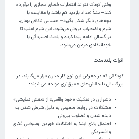
وقتی کودک نتواند انتظارات فضای مجازی را برآورده
کند—مثلاً تعداد بازدید کم باشد یا مقایسه با
بچه‌های دیگر شکل بگیرد—احساس ناکافی بودن،
شرم و اضطراب درونی می‌شود. این شرم اغلب تا
بزرگسالی ادامه پیدا کرده و باعث افسردگی یا
خودانتقادی مزمن می‌شود.
اثرات بلندمدت
کودکانی که در معرض این نوع کار مدرن قرار می‌گیرند، در
بزرگسالی با چالش‌های عمیق‌تری مواجه می‌شوند:
دشواری در تفکیک «خود واقعی» از «نقش نمایشی»
مشکلات در روابط صمیمی به دلیل شرطی شدن به
دیده شدن و قضاوت بیرونی
احتمال بالای ابتلا به اختلالات خوردن، وسواس فکری
و افسردگی