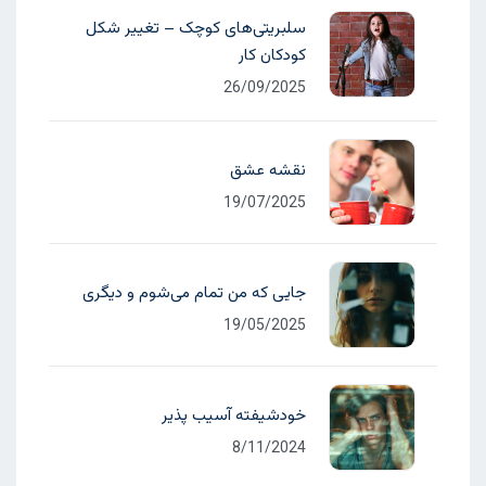
سلبریتی‌های کوچک – تغییر شکل
کودکان کار
26/09/2025
نقشه عشق
19/07/2025
جایی که من تمام می‌شوم و دیگری
19/05/2025
خودشیفته آسیب پذیر
8/11/2024