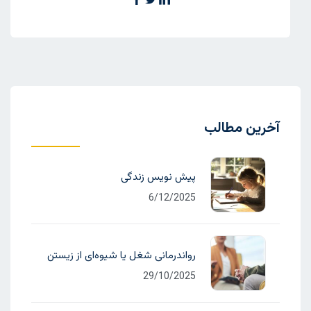
آخرین مطالب
پیش نویس زندگی
6/12/2025
رواندرمانی شغل یا شیوه‌ای از زیستن
29/10/2025