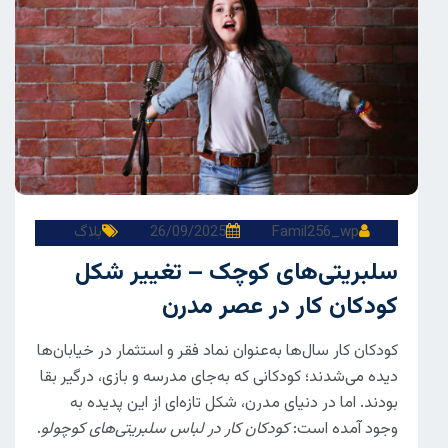
Famil256_wp
26/09/2025
بلاگ
سلبریتی‌های کوچک – تغییر شکل
کودکان کار در عصر مدرن
کودکان کار سال‌ها به‌عنوان نماد فقر و استثمار در خیابان‌ها
دیده می‌شدند؛ کودکانی که به‌جای مدرسه و بازی، درگیر بقا
بودند. اما در دنیای مدرن، شکل تازه‌ای از این پدیده به
وجود آمده است:
کودکان کار در لباس سلبریتی‌های کوچولو
.