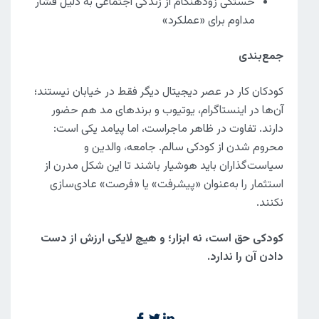
خستگی زودهنگام از زندگی اجتماعی به دلیل فشار
مداوم برای «عملکرد»
جمع‌بندی
کودکان کار در عصر دیجیتال دیگر فقط در خیابان نیستند؛
آن‌ها در اینستاگرام، یوتیوب و برندهای مد هم حضور
دارند. تفاوت در ظاهر ماجراست، اما پیامد یکی است:
محروم شدن از کودکی سالم. جامعه، والدین و
سیاست‌گذاران باید هوشیار باشند تا این شکل مدرن از
استثمار را به‌عنوان «پیشرفت» یا «فرصت» عادی‌سازی
نکنند.
کودکی حق است، نه ابزار؛ و هیچ لایکی ارزش از دست
دادن آن را ندارد
.