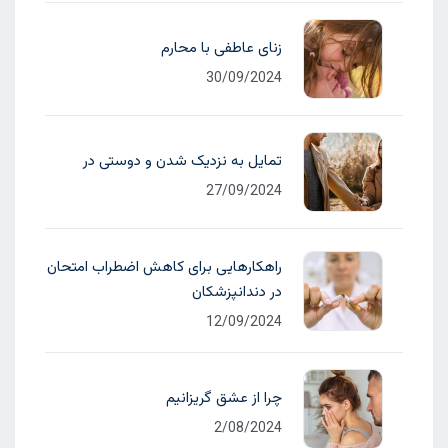
زنای عاطفی با محارم
30/09/2024
تمایل به نزدیک شدن و دوستی در
27/09/2024
راهکارهایی برای کاهش اضطراب امتحان
در دندانپزشکان
12/09/2024
چرا از عشق گریزانیم
2/08/2024