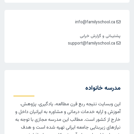
info@familyschool.ca
پشتیبانی و گزارش خرابی
support@familyschool.ca
مدرسه خانواده
این وبسایت نتیجه ربع قرن مطالعه، یادگیری، پژوهش،
آموزش و ارایه خدمات درمانی و مشاوره به ایرانیان داخل و
خارج از کشور است. مطالب این مدرسه مجازی با توجه به
نیازهای زیربنایی جامعه ایرانی تهیه شده است و هدف