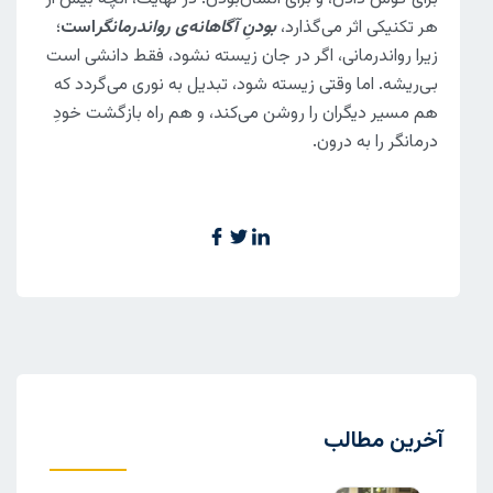
هر تکنیکی اثر می‌گذارد،
بودنِ آگاهانه‌ی رواندرمانگر
است
؛
زیرا رواندرمانی، اگر در جان زیسته نشود، فقط دانشی است
بی‌ریشه. اما وقتی زیسته شود، تبدیل به نوری می‌گردد که
هم مسیر دیگران را روشن می‌کند، و هم راه بازگشت خودِ
درمانگر را به درون.
آخرین مطالب