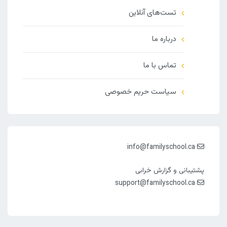
تست‌های آنلاین
درباره ما
تماس با ما
سیاست حریم خصوصی
info@familyschool.ca
پشتیبانی و گزارش خرابی
support@familyschool.ca