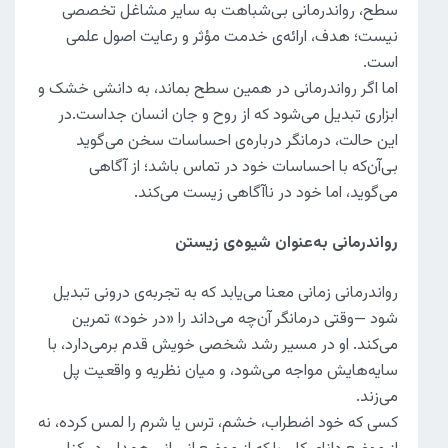
سطح، رواندرمانی بی‌شباهت به سایر مشاغل تخصصی
نیست؛ هدف، ارائه‌ی خدمت مؤثر و رعایت اصول علمی
است.
اما اگر رواندرمانی در همین سطح بماند، به دانشی خشک و
ابزاری تبدیل می‌شود که از روح و جان انسان جداست.در
این حالت، درمانگر درباره‌ی احساسات سخن می‌گوید
بی‌آن‌که با احساسات خود در تماس باشد؛ از آگاهی
می‌گوید، اما خود در ناآگاهی زیست می‌کند.
رواندرمانی به‌عنوان شیوه‌ی زیستن
رواندرمانی زمانی معنا می‌یابد که به تجربه‌ی درونی تبدیل
شود —وقتی درمانگر آن‌چه می‌داند را «در خود» تمرین
می‌کند. او در مسیر رشد شخصی خویش قدم برمی‌دارد، با
سایه‌هایش مواجه می‌شود، و میان نظریه و واقعیت پل
می‌زند.
کسی که خود اضطراب، خشم، ترس یا شرم را لمس کرده، نه