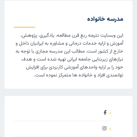
مدرسه خانواده
این وبسایت نتیجه ربع قرن مطالعه، یادگیری، پژوهش،
آموزش و ارایه خدمات درمانی و مشاوره به ایرانیان داخل و
خارج از کشور است. مطالب این مدرسه مجازی با توجه به
نیازهای زیربنایی جامعه ایرانی تهیه شده است و هدف
خود را بر ارایه واحدهای آموزشی کاربردی برای افزایش
توانمندی افراد و خانواده ها متمرکز نموده است.