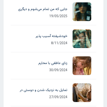
جایی که من تمام می‌شوم و دیگری
19/05/2025
خودشیفته آسیب پذیر
8/11/2024
زنای عاطفی با محارم
30/09/2024
تمایل به نزدیک شدن و دوستی در
27/09/2024