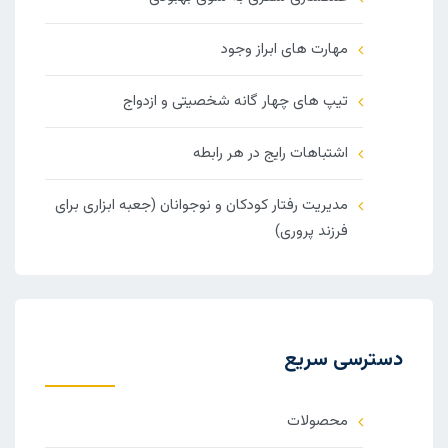
مهارت های ابراز وجود
تیپ های چهار گانه شخصیتی و ازدواج
اشتباهات رایج در هر رابطه
مدیریت رفتار کودکان و نوجوانان (جعبه ابزاری برای
فرزند پروری)
دسترسی سریع
محصولات