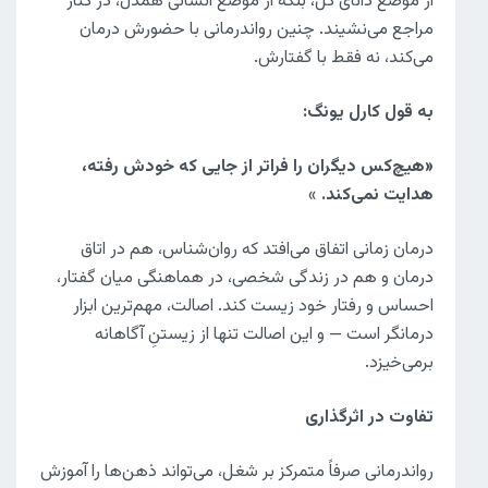
از موضع دانای کل، بلکه از موضع ‌انسانی همدل، در کنار
مراجع می‌نشیند. چنین رواندرمانی با حضورش درمان
می‌کند، نه فقط با گفتارش.
به قول کارل یونگ
:
«
هیچ‌کس دیگران را فراتر از جایی که خودش رفته،
هدایت نمی‌کند
.
»
درمان زمانی اتفاق می‌افتد که روان‌شناس، هم در اتاق
درمان و هم در زندگی شخصی، در هماهنگی میان گفتار،
احساس و رفتار خود زیست کند. اصالت، مهم‌ترین ابزار
درمانگر است — و این اصالت تنها از زیستنِ آگاهانه
برمی‌خیزد.
تفاوت در اثرگذاری
رواندرمانی صرفاً متمرکز بر شغل، می‌تواند ذهن‌ها را آموزش