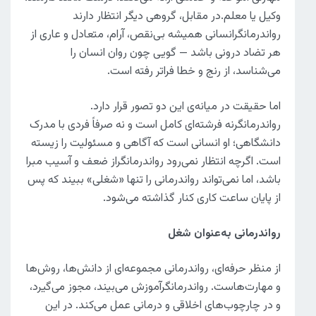
وکیل یا معلم.در مقابل، گروهی دیگر انتظار دارند
رواندرمانگرانسانی همیشه بی‌نقص، آرام، متعادل و عاری از
هر تضاد درونی باشد — گویی چون روان انسان را
می‌شناسد، از رنج و خطا فراتر رفته است.
اما حقیقت در میانه‌ی این دو تصور قرار دارد.
رواندرمانگرنه فرشته‌ای کامل است و نه صرفاً فردی با مدرک
دانشگاهی؛ او انسانی است که آگاهی و مسئولیت را زیسته
است. اگرچه انتظار نمی‌رود رواندرمانگراز ضعف و آسیب مبرا
باشد، اما نمی‌تواند رواندرمانی را تنها «شغلی» ببیند که پس
از پایان ساعت کاری کنار گذاشته می‌شود.
رواندرمانی به‌عنوان شغل
از منظر حرفه‌ای، رواندرمانی مجموعه‌ای از دانش‌ها، روش‌ها
و مهارت‌هاست. رواندرمانگرآموزش می‌بیند، مجوز می‌گیرد،
و در چارچوب‌های اخلاقی و درمانی عمل می‌کند. در این