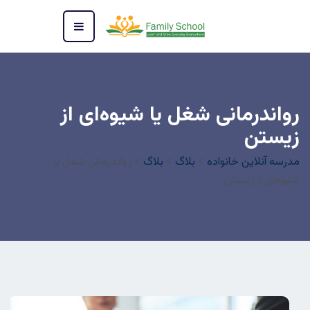
رواندرمانی شغل یا شیوه‌ای از
زیستن
مدرسه آنلاین خانواده
>
بلاگ
>
بلاگ
>
رواندرمانی شغل یا
شیوه‌ای از زیستن