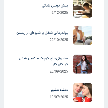
پیش نویس زندگی
6/12/2025
رواندرمانی شغل یا شیوه‌ای از زیستن
29/10/2025
سلبریتی‌های کوچک – تغییر شکل
کودکان کار
26/09/2025
نقشه عشق
19/07/2025