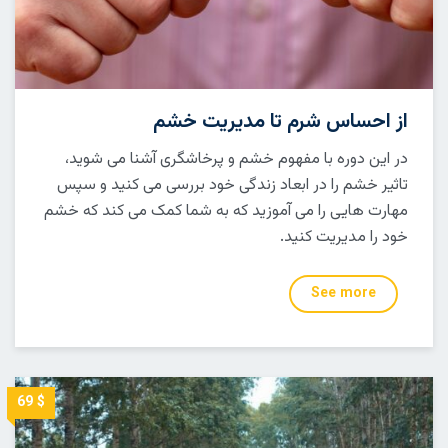
از احساس شرم تا مدیریت خشم
در این دوره با مفهوم خشم و پرخاشگری آشنا می شوید،
تاثیر خشم را در ابعاد زندگی خود بررسی می کنید و سپس
مهارت هایی را می آموزید که به شما کمک می کند که خشم
خود را مدیریت کنید.
See more
$ 69