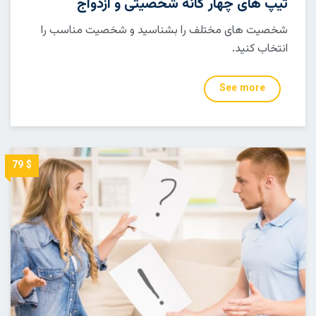
تیپ های چهار گانه شخصیتی و ازدواج
شخصیت های مختلف را بشناسید و شخصیت مناسب را
انتخاب کنید.
See more
$ 79