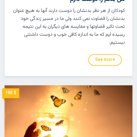
کودکان از هر نظر بدنشان را دوست دارند آنها به هیچ عنوان
بدنشان را قضاوت نمی کنند ولی ما در مسیر زندگی خود
تحت تاثیر قضاوتها و مقایسه های دیگران به این نتیجه
رسیده ایم که ما به اندازه کافی خوب و دوست داشتنی
نیستیم.
See more
$ 195