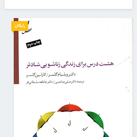
رایگان