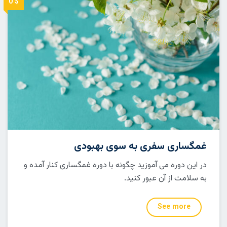
$ 0
غمگساری سفری به سوی بهبودی
در این دوره می آموزید چگونه با دوره غمگساری کنار آمده و
به سلامت از آن عبور کنید.
See more