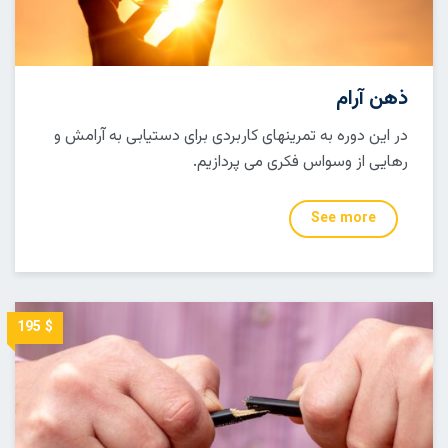
ذهن آرام
در این دوره به تمرینهای کاربردی برای دستیابی به آرامش و
رهایی از وسواس فکری می پردازیم.
See more
$ 195