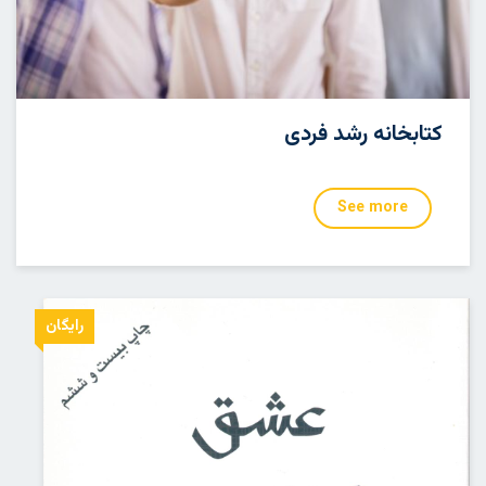
کتابخانه رشد فردی
See more
رایگان