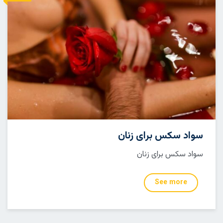
سواد سکس برای زنان
سواد سکس برای زنان
See more