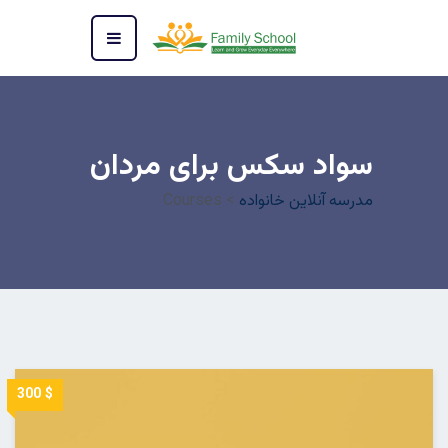
سواد سکس برای مردان
مدرسه آنلاین خانواده
>
Courses
$ 300