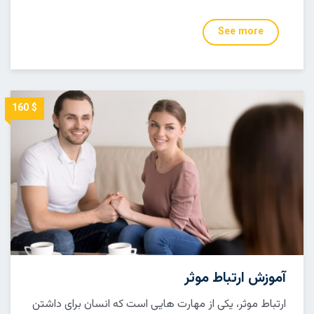
See more
$ 160
آموزش ارتباط موثر
ارتباط موثر، یکی از مهارت هایی است که انسان برای داشتن