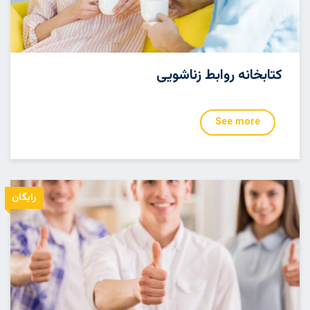
کتابخانه روابط زناشویی
See more
رایگان