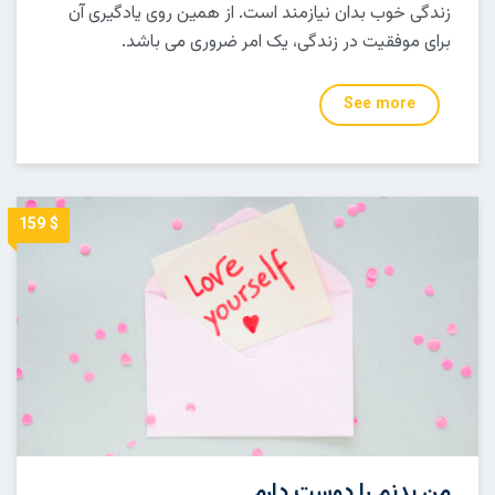
زندگی خوب بدان نیازمند است. از همین روی یادگیری آن
برای موفقیت در زندگی، یک امر ضروری می باشد.
See more
$ 159
من بدنم را دوست دارم