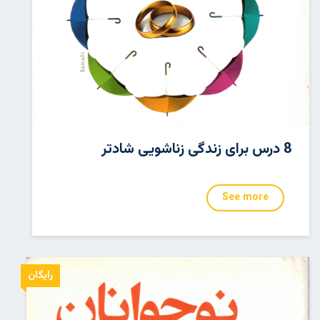
8 درس برای زندگی زناشویی شادتر
See more
رایگان