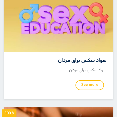
سواد سکس برای مردان
سواد سکس برای مردان
See more
$ 300