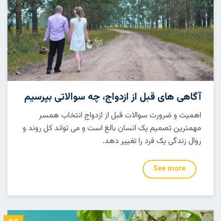
آگاهی های قبل از ازدواج، چه سوالاتی بپرسیم
اهمیت و ضرورت سوالات قبل از ازدواج انتخاب همسر
مهمترین تصمیم یک انسان بالغ است و می تواند کل روند و
روال زندگی یک فرد را تغییر دهد.
See more