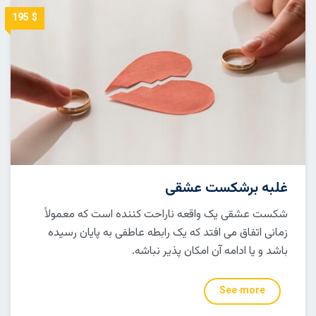
$ 195
غلبه برشکست عشقی
شکست عشقی یک واقعه ناراحت کننده است که معمولاً
زمانی اتفاق می افتد که یک رابطه عاطفی به پایان رسیده
باشد و یا ادامه آن امکان پذیر نباشه.
See more