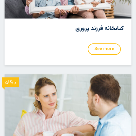
کتابخانه فرزند پروری
See more
رایگان