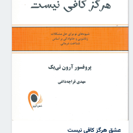
عشق هرگز کافی نیست